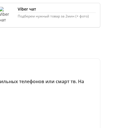
Viber чат
Подберем нужный товар за 2мин (+ фото)
бильных телефонов или смарт тв. На