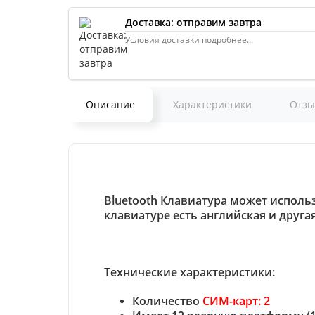
Доставка: отправим завтра
Условия доставки подробнее...
Описание
Характеристики
Отз
Bluetooth Клавиатура может исполь
клавиатуре есть английская и другая
Технические характеристики:
Количество
СИМ-карт: 2