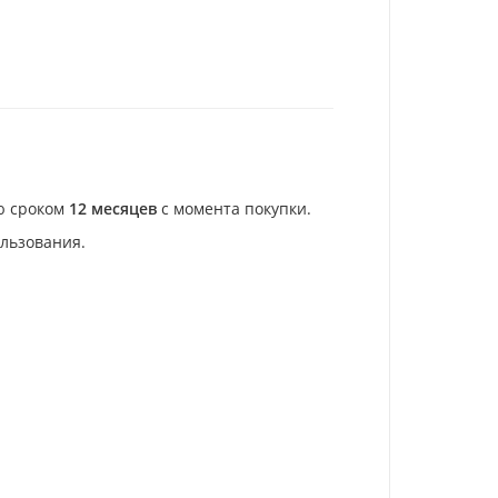
ю сроком
12 месяцев
с момента покупки.
ользования.