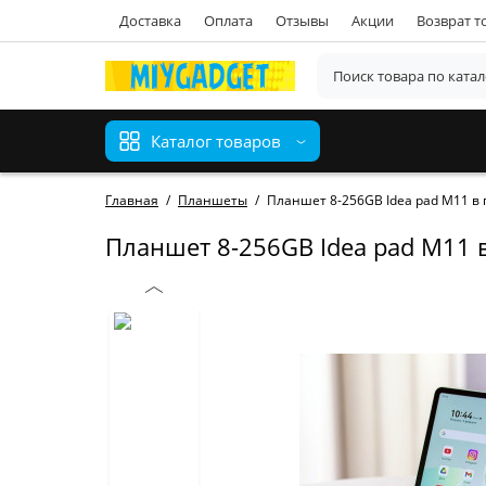
Доставка
Оплата
Отзывы
Акции
Возврат т
Каталог товаров
Главная
Планшеты
Планшет 8-256GB Idea pad M11 в п
Планшет 8-256GB Idea pad M11 в 