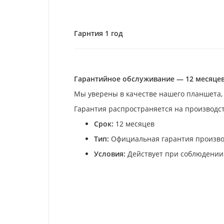
Гарнтия 1 год
Гарантийное обслуживание — 12 месяце
Мы уверены в качестве нашего планшета,
Гарантия распространяется на производст
Срок:
12 месяцев
Тип:
Официальная гарантия произво
Условия:
Действует при соблюдении