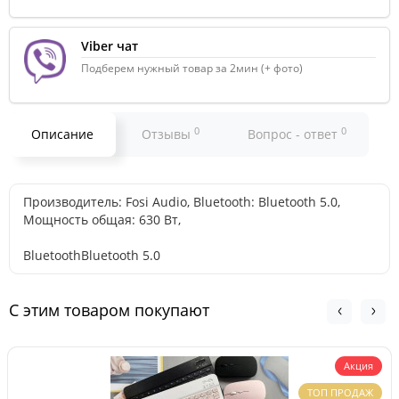
Viber чат
Подберем нужный товар за 2мин (+ фото)
0
0
Описание
Отзывы
Вопрос - ответ
Производитель: Fosi Audio, Bluetooth: Bluetooth 5.0,
Мощность общая: 630 Вт,
Bluetooth
Bluetooth 5.0
С этим товаром покупают
Акция
ТОП ПРОДАЖ