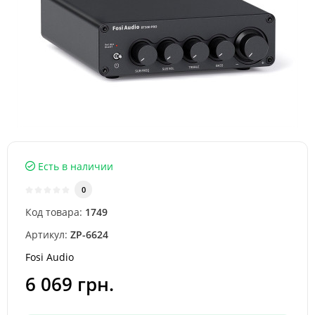
Есть в наличии
0
Код товара:
1749
Артикул:
ZP-6624
Fosi Audio
6 069 грн.