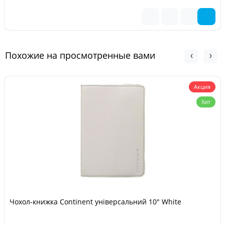
Похожие на просмотренные вами
Акция
Хит
Чохол-книжка Continent універсальний 10" White