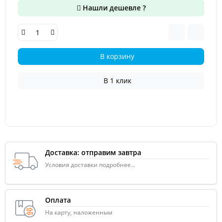
Нашли дешевле ?
В корзину
В 1 клик
Доставка: отправим завтра
Условия доставки подробнее...
Оплата
На карту, наложенным