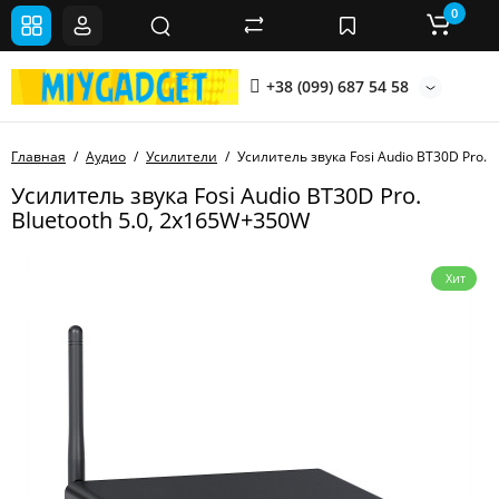
0
+38 (099) 687 54 58
Главная
Аудио
Усилители
Усилитель звука Fosi Audio BT30D Pro. 
Усилитель звука Fosi Audio BT30D Pro.
Bluetooth 5.0, 2x165W+350W
Хит