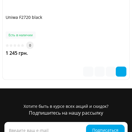
Uniwa F2720 black
Есть в наличии
0
1 245 грн.
Хотите быть в курсе всех акций и скидок?
Подпишитесь на нашу рассылку
Подписаться