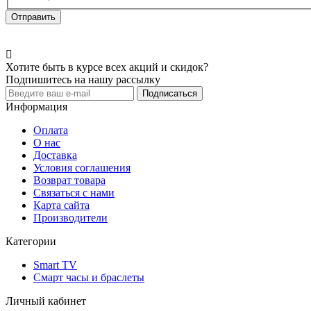
Хотите быть в курсе всех акций и скидок?
Подпишитесь на нашу рассылку
Подписаться
Информация
Оплата
О нас
Доставка
Условия соглашения
Возврат товара
Связаться с нами
Карта сайта
Производители
Категории
Smart TV
Смарт часы и браслеты
Личный кабинет