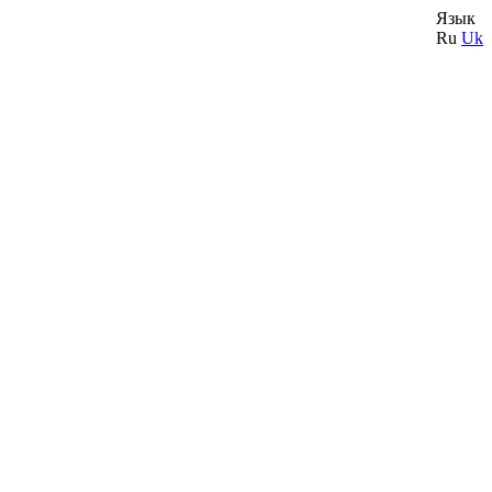
Язык
Ru
Uk