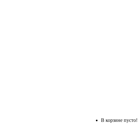
В корзине пусто!