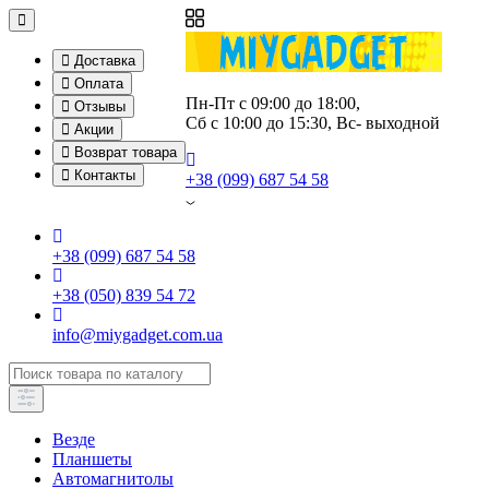
Доставка
Оплата
Пн-Пт с 09:00 до 18:00, 
Отзывы
Сб с 10:00 до 15:30, Вс- выходной
Акции
Возврат товара
Контакты
+38 (099) 687 54 58
+38 (099) 687 54 58
+38 (050) 839 54 72
info@miygadget.com.ua
Везде
Планшеты
Автомагнитолы