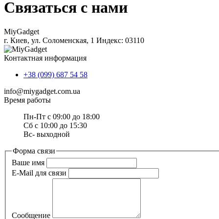
Связаться с нами
MiyGadget
г. Киев, ул. Соломенская, 1 Индекс: 03110
Контактная информация
+38 (099) 687 54 58
info@miygadget.com.ua
Время работы
Пн-Пт с 09:00 до 18:00
Сб с 10:00 до 15:30
Вс- выходной
Форма связи
Ваше имя
E-Mail для связи
Сообщение