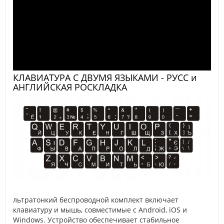
КЛАВИАТУРА С ДВУМЯ ЯЗЫКАМИ - РУСС и
АНГЛИЙСКАЯ РОСКЛАДКА
льтратонкий беспроводной комплект включает
клавиатуру и мышь, совместимые с Android, iOS и
Windows. Устройство обеспечивает стабильное