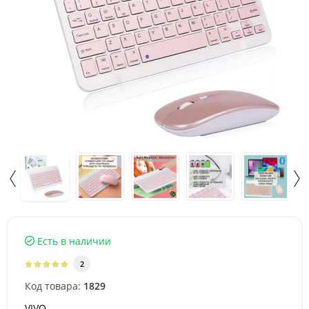
Есть в наличии
2
Код товара:
1829
VIVO