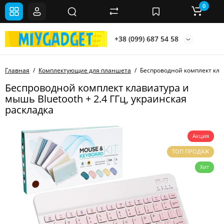
0
+38 (099) 687 54 58
Главная
Комплектующие для планшета
Беспроводной комплект клав
Беспроводной комплект клавиатура и
мышь Bluetooth + 2.4 ГГц, украинская
раскладка
Акция
ТОП ПРОДАЖ
Хит