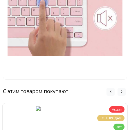
С этим товаром покупают
Акция
ТОП ПРОДАЖ
Хит