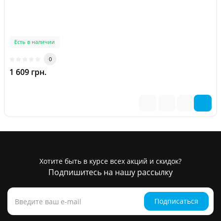
Есть в наличии
0
1 609 грн.
Хотите быть в курсе всех акций и скидок?
Подпишитесь на нашу рассылку
Подписаться