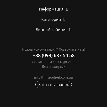
Информация
Категории
Личный кабинет
Нужна консультация? Позвоните нам!
+38 (099) 687 54 58
Звоните нам с 9:00 до 21:00
Без выходных
info@miygadget.com.ua
Заказать звонок