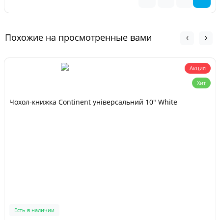
Похожие на просмотренные вами
Акция
Хит
Чохол-книжка Continent універсальний 10" White
Есть в наличии