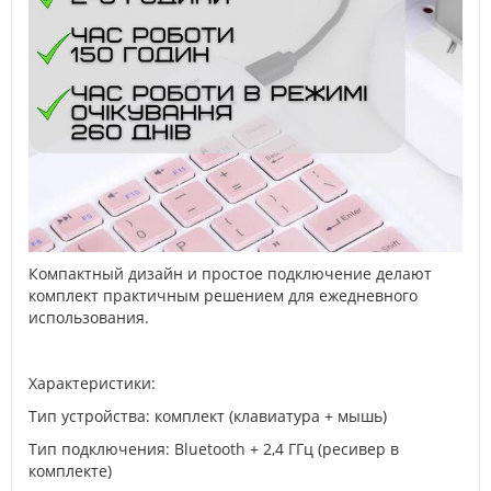
Компактный дизайн и простое подключение делают
комплект практичным решением для ежедневного
использования.
Характеристики:
Тип устройства: комплект (клавиатура + мышь)
Тип подключения: Bluetooth + 2,4 ГГц (ресивер в
комплекте)