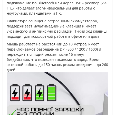
подключение по Bluetooth или через USB - ресивер (2,4
ГГц), что делает его универсальным для работы с
ноутбуками, планшетами и ПК.
Клавиатура оснащена встроенным аккумулятором,
поддерживает мультимедийные клавиши и имеет
украинскую и английскую раскладки. Тихий ход клавиш
подходит для комфортной работы в офисе или дома.
Мышь работает на расстоянии до 10 метров, имеет
переключаемое разрешение DPI (800 / 1200 / 1600) и
переходит в спящий режим после 15 минут
бездействия, что позволяет экономить заряд. Время
активной работы до 150 часов, режим ожидания - до 260
дней.