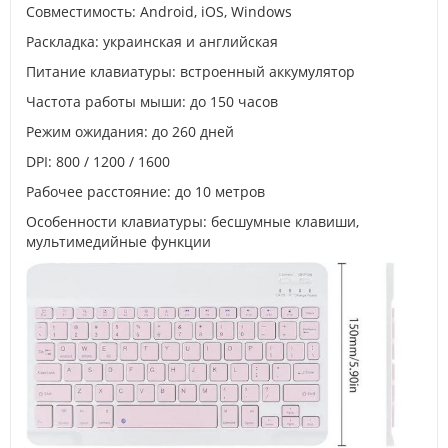
Совместимость: Android, iOS, Windows
Раскладка: украинская и английская
Питание клавиатуры: встроенный аккумулятор
Частота работы мыши: до 150 часов
Режим ожидания: до 260 дней
DPI: 800 / 1200 / 1600
Рабочее расстояние: до 10 метров
Особенности клавиатуры: бесшумные клавиши,
мультимедийные функции