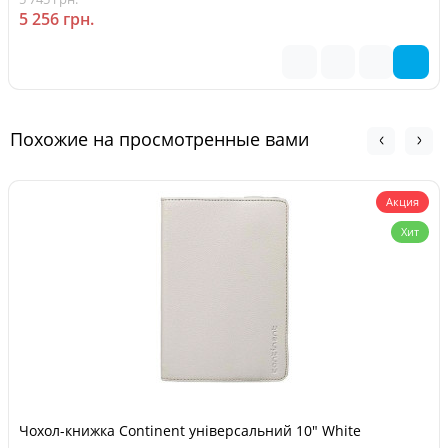
5 256 грн.
Похожие на просмотренные вами
Акция
Хит
Чохол-книжка Continent універсальний 10" White