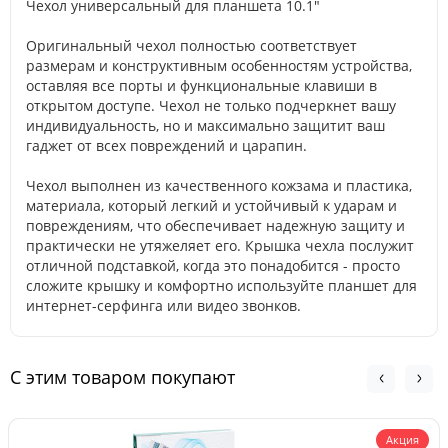
Чехол универсальный для планшета 10.1"
Оригинальный чехол полностью соответствует
размерам и конструктивным особенностям устройства,
оставляя все порты и функциональные клавиши в
открытом доступе. Чехол не только подчеркнет вашу
индивидуальность, но и максимально защитит ваш
гаджет от всех повреждений и царапин.
Чехол выполнен из качественного кожзама и пластика,
материала, который легкий и устойчивый к ударам и
повреждениям, что обеспечивает надежную защиту и
практически не утяжеляет его. Крышка чехла послужит
отличной подставкой, когда это понадобится - просто
сложите крышку и комфортно используйте планшет для
интернет-серфинга или видео звонков.
С этим товаром покупают
Акция