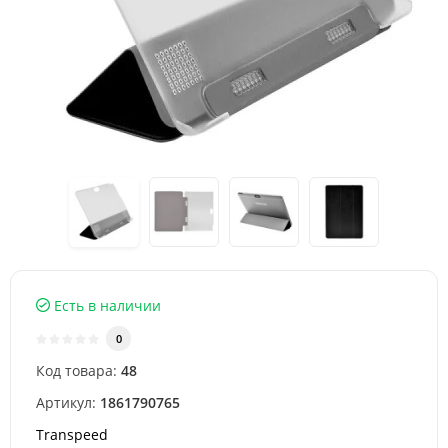
Есть в наличии
0
Код товара:
48
Артикул:
1861790765
Transpeed