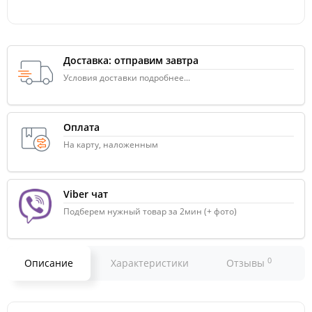
Доставка: отправим завтра
Условия доставки подробнее...
Оплата
На карту, наложенным
Viber чат
Подберем нужный товар за 2мин (+ фото)
0
Описание
Характеристики
Отзывы