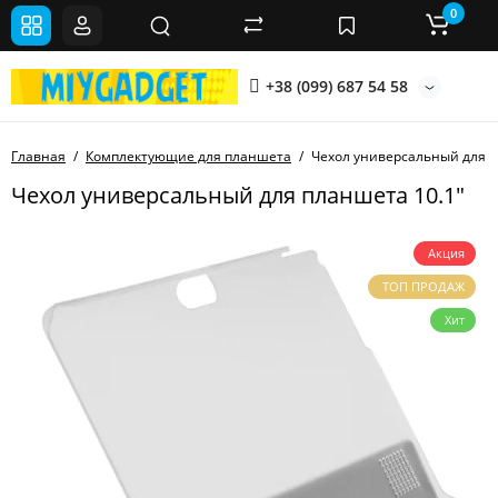
0
+38 (099) 687 54 58
Главная
Комплектующие для планшета
Чехол универсальный для п
Чехол универсальный для планшета 10.1"
Акция
ТОП ПРОДАЖ
Хит