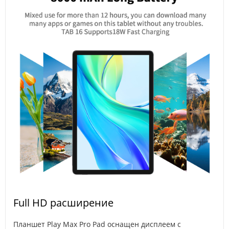
Full HD расширение
Планшет Play Max Pro Pad оснащен дисплеем с