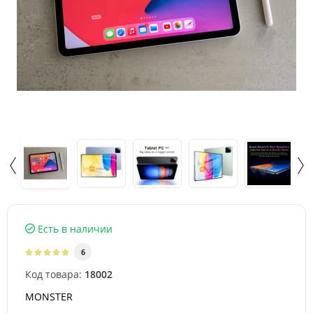
Есть в наличии
6
Код товара:
18002
MONSTER