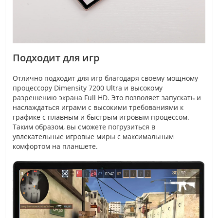
Подходит для игр
Отлично подходит для игр благодаря своему мощному
процессору Dimensity 7200 Ultra и высокому
разрешению экрана Full HD. Это позволяет запускать и
наслаждаться играми с высокими требованиями к
графике с плавным и быстрым игровым процессом.
Таким образом, вы сможете погрузиться в
увлекательные игровые миры с максимальным
комфортом на планшете.