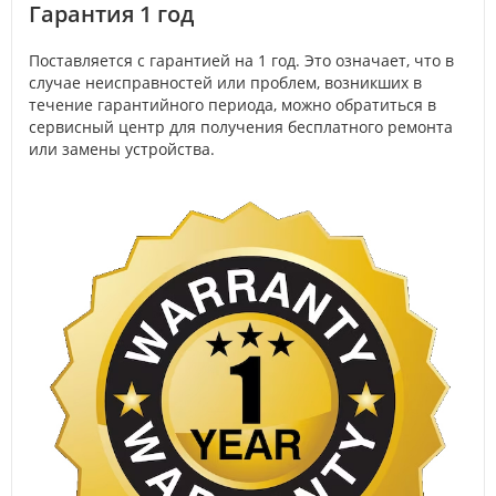
Гарантия 1 год
Поставляется с гарантией на 1 год. Это означает, что в
случае неисправностей или проблем, возникших в
течение гарантийного периода, можно обратиться в
сервисный центр для получения бесплатного ремонта
или замены устройства.