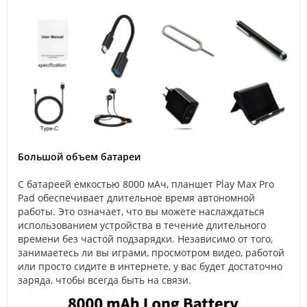
Большой объем батареи
С батареей емкостью 8000 мАч, планшет Play Max Pro
Pad обеспечивает длительное время автономной
работы. Это означает, что вы можете наслаждаться
использованием устройства в течение длительного
времени без частой подзарядки. Независимо от того,
занимаетесь ли вы играми, просмотром видео, работой
или просто сидите в интернете, у вас будет достаточно
заряда, чтобы всегда быть на связи.