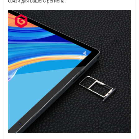
связи для вашего региона.