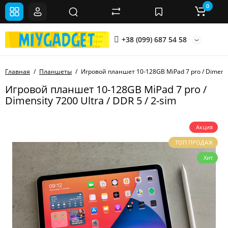
0
+38 (099) 687 54 58
Главная
Планшеты
Игровой планшет 10-128GB MiPad 7 pro / Dimensity
Игровой планшет 10-128GB MiPad 7 pro /
Dimensity 7200 Ultra / DDR 5 / 2-sim
Акция
ТОП ПРОДАЖ
Хит