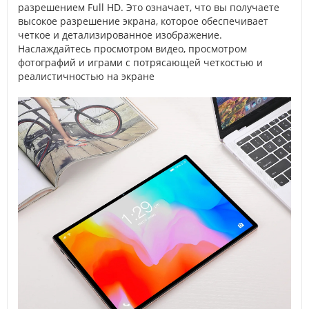
разрешением Full HD. Это означает, что вы получаете
высокое разрешение экрана, которое обеспечивает
четкое и детализированное изображение.
Наслаждайтесь просмотром видео, просмотром
фотографий и играми с потрясающей четкостью и
реалистичностью на экране