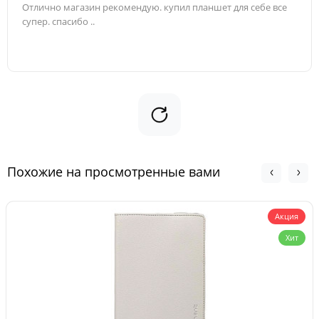
Отлично магазин рекомендую. купил планшет для себе все
супер. спасибо ..
Похожие на просмотренные вами
Акция
Хит