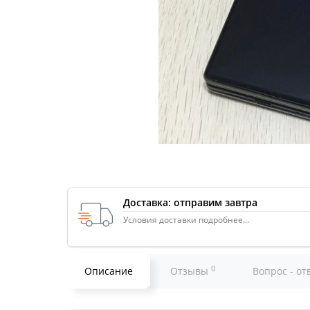
Доставка: отправим завтра
Условия доставки подробнее...
0
Описание
Отзывы
Вопрос - от