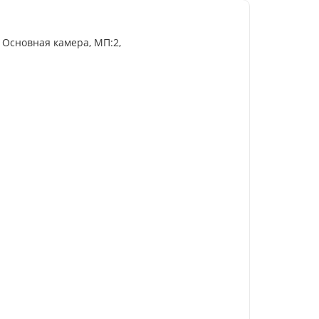
, Основная камера, МП:2,