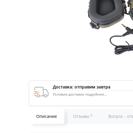
Доставка: отправим завтра
Условия доставки подробнее...
0
Описание
Отзывы
Вопрос - от