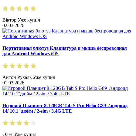
Вiктор
Уже купил
02.03.2026
Портативная блютуз Клавиатура и мышь беспроводная
для Android Windows iOS
Антон Рукаль
Уже купил
01.03.2026
Игровой Планшет 8-128GB Tab S Pro Helio G89 /андроид
14/ 10.1"дюйм / 2-sim / 3.4G LTE
Олег
Уже купил