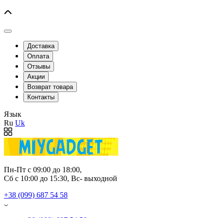
Доставка
Оплата
Отзывы
Акции
Возврат товара
Контакты
Язык
Ru
Uk
Пн-Пт с 09:00 до 18:00, 
Сб с 10:00 до 15:30, Вс- выходной
+38 (099) 687 54 58