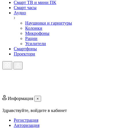
Смарт ТВ и мини ПК
Смарт часы
Аудио
Наушники и гарнитуры
Колонки
Микрофоны
Рации
Усилители
Смартфоны
Проектори
Информация
×
Здравствуйте,
войдите в кабинет
Регистрация
Авторизация