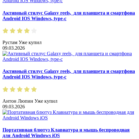
Активный стилус Galaxy reels, для планшета и смартфона
Android IOS Windows, type-c
Рустам
Уже купил
09.03.2026
Активный стилус Galaxy reels, для планшета и смартфона
Android IOS Windows, type-c
Антон Люпин
Уже купил
09.03.2026
Портативная блютуз Клавиатура и мышь беспроводная
для Android Windows iOS