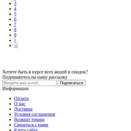
3
4
5
6
7
8
9
>
>|
Хотите быть в курсе всех акций и скидок?
Подпишитесь на нашу рассылку
Подписаться
Информация
Оплата
О нас
Доставка
Условия соглашения
Возврат товара
Связаться с нами
Карта сайта