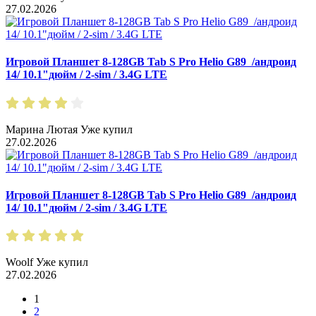
27.02.2026
Игровой Планшет 8-128GB Tab S Pro Helio G89 /андроид
14/ 10.1"дюйм / 2-sim / 3.4G LTE
Марина Лютая
Уже купил
27.02.2026
Игровой Планшет 8-128GB Tab S Pro Helio G89 /андроид
14/ 10.1"дюйм / 2-sim / 3.4G LTE
Woolf
Уже купил
27.02.2026
1
2