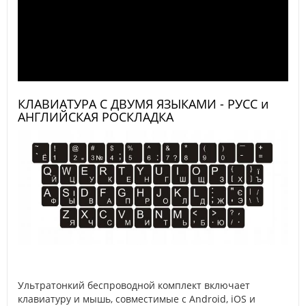
КЛАВИАТУРА С ДВУМЯ ЯЗЫКАМИ - РУСС и
АНГЛИЙСКАЯ РОСКЛАДКА
Ультратонкий беспроводной комплект включает
клавиатуру и мышь, совместимые с Android, iOS и