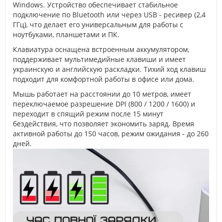
Windows. Устройство обеспечивает стабильное
подключение по Bluetooth или через USB - ресивер (2,4
ГГц), что делает его универсальным для работы с
ноутбуками, планшетами и ПК.
Клавиатура оснащена встроенным аккумулятором,
поддерживает мультимедийные клавиши и имеет
украинскую и английскую раскладки. Тихий ход клавиш
подходит для комфортной работы в офисе или дома.
Мышь работает на расстоянии до 10 метров, имеет
переключаемое разрешение DPI (800 / 1200 / 1600) и
переходит в спящий режим после 15 минут
бездействия, что позволяет экономить заряд. Время
активной работы до 150 часов, режим ожидания - до 260
дней.