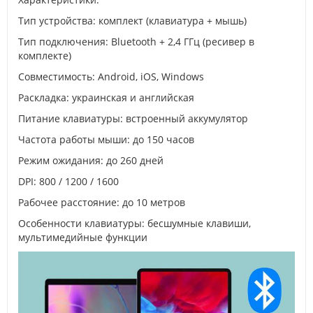
Тип устройства: комплект (клавиатура + мышь)
Тип подключения: Bluetooth + 2,4 ГГц (ресивер в
комплекте)
Совместимость: Android, iOS, Windows
Раскладка: украинская и английская
Питание клавиатуры: встроенный аккумулятор
Частота работы мыши: до 150 часов
Режим ожидания: до 260 дней
DPI: 800 / 1200 / 1600
Рабочее расстояние: до 10 метров
Особенности клавиатуры: бесшумные клавиши,
мультимедийные функции