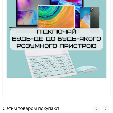
С этим товаром покупают