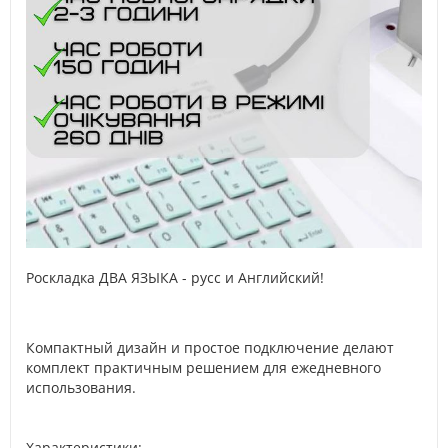
Роскладка ДВА ЯЗЫКА - русс и Английский!
Компактный дизайн и простое подключение делают
комплект практичным решением для ежедневного
использования.
Характеристики: